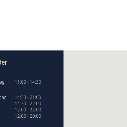
der
dag
11:00 - 14:30
dag
14:30 - 21:00
14:30 - 22:00
12:00 - 22:00
12:00 - 20:00